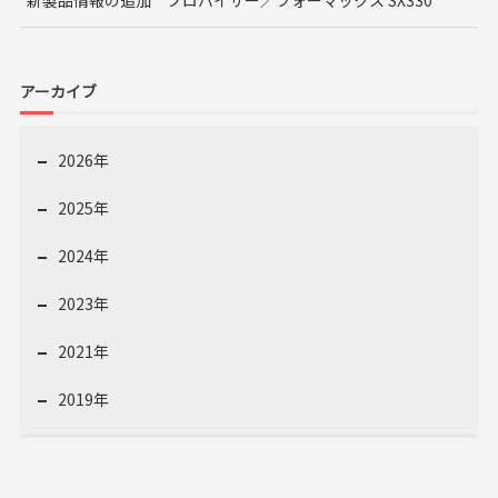
新製品情報の追加 プロバイザー／フォーマックス SX330
アーカイブ
2026年
2025年
2024年
2023年
2021年
2019年