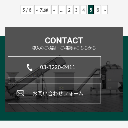
5 / 6
« 先頭
«
...
2
3
4
5
6
»
CONTACT
導入のご検討・ご相談はこちらから
03-3220-2411
お問い合わせフォーム