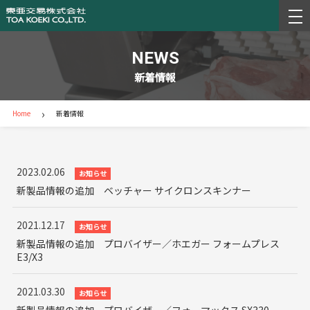
NEWS
新着情報
›
Home
新着情報
2023.02.06
お知らせ
新製品情報の追加 ベッチャー サイクロンスキンナー
2021.12.17
お知らせ
新製品情報の追加 プロバイザー／ホエガー フォームプレス
E3/X3
2021.03.30
お知らせ