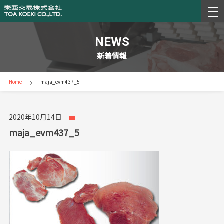
NEWS
新着情報
›
Home
maja_evm437_5
2020年10月14日
maja_evm437_5