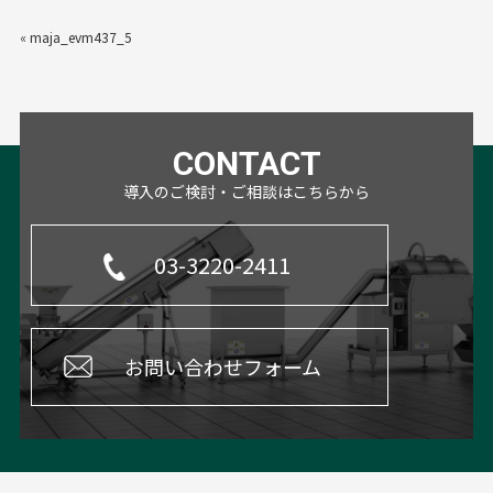
«
maja_evm437_5
CONTACT
導入のご検討・ご相談はこちらから
03-3220-2411
お問い合わせフォーム