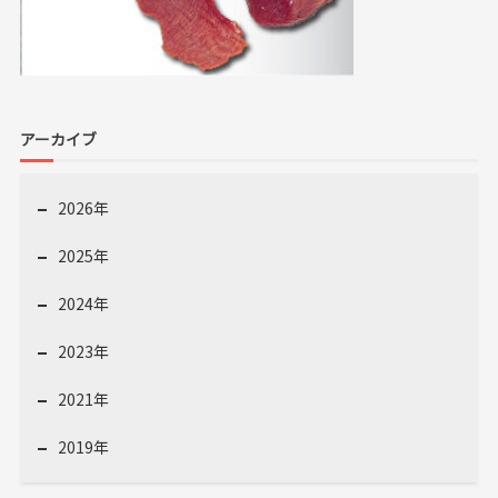
アーカイブ
2026年
2025年
2024年
2023年
2021年
2019年